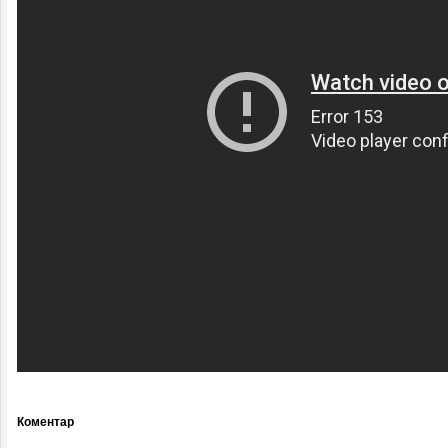
Коментар