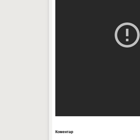
Коментар