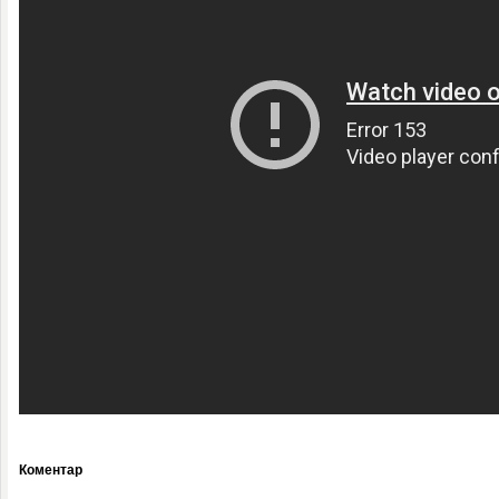
Коментар