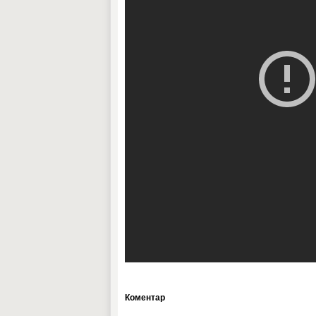
Коментар