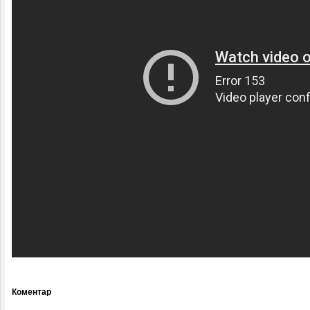
Коментар