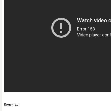
Коментар