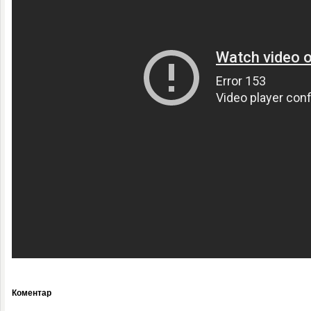
Коментар