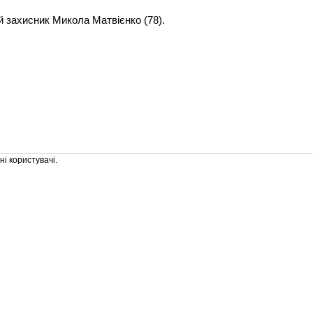
 захисник Микола Матвієнко (78).
і користувачі.