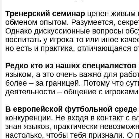
Тренерский семинар
ценен живым к
обменом опытом. Разумеется, секре
Однако дискуссионные вопросы обсу
воспитать у игрока то или иное каче
но есть и практика, отличающаяся о
Редко кто из наших специалистов
языком, а это очень важно для рабо
более – за границей. Потому что су
деятельности – общение с игроками
В европейской футбольной среде
конкуренции. Не входя в контакт с 
зная языков, практически невозможн
настолько, чтобы тебя признали. О