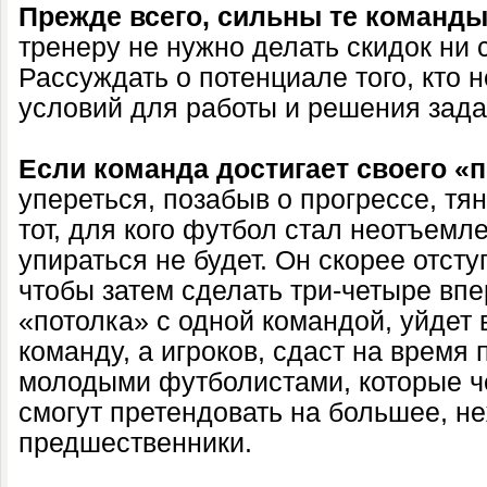
Прежде всего, сильны те команд
тренеру не нужно делать скидок ни 
Рассуждать о потенциале того, кто 
условий для работы и решения зада
Если команда достигает своего «
упереться, позабыв о прогрессе, тя
тот, для кого футбол стал неотъемл
упираться не будет. Он скорее отсту
чтобы затем сделать три-четыре впе
«потолка» с одной командой, уйдет 
команду, а игроков, сдаст на время 
молодыми футболистами, которые че
смогут претендовать на большее, н
предшественники.