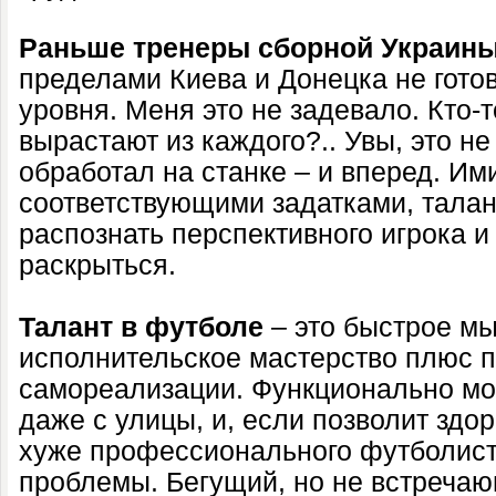
Раньше тренеры сборной Украины
пределами Киева и Донецка не гото
уровня. Меня это не задевало. Кто-т
вырастают из каждого?.. Увы, это не 
обработал на станке – и вперед. Им
соответствующими задатками, талан
распознать перспективного игрока и
раскрыться.
Талант в футболе
– это быстрое м
исполнительское мастерство плюс п
самореализации. Функционально мо
даже с улицы, и, если позволит здор
хуже профессионального футболиста
проблемы. Бегущий, но не встречаю