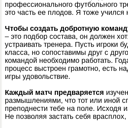
профессионального футбольного тр
это часть ее плодов. Я тоже учился 
Чтобы создать добротную команд
– это подбор состава, он должен хо
устраивать тренера. Пусть игроки бу
класса, но сопоставимы друг с друг
командой необходимо работать. Года
процесс выстроен грамотно, есть на
игры удовольствие.
Каждый матч предваряется
изучен
размышлениями, что тот или иной с
преподнести тебе на поле. Исходя из
Не позволяя застать себя врасплох,