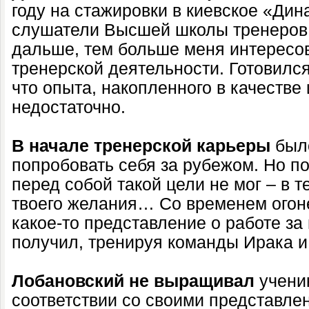
году на стажировки в киевское «Ди
слушатели Высшей школы тренеров.
дальше, тем больше меня интересо
тренерской деятельности. Готовился
что опыта, накопленного в качестве
недостаточно.
В начале тренерской карьеры
был
попробовать себя за рубежом. Но п
перед собой такой цели не мог – в т
твоего желания… Со временем огонек
какое-то представление о работе за
получил, тренируя команды Ирака и
Лобановский не выращивал
учени
соответствии со своими представле