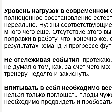
Уровень нагрузок в современном
полноценное восстановление естес
нереально. Нужны соответствующие 
много чего еще. Отсутствие этого в
поправки в работу, что, конечно же,
результатах команд и прогрессе фут
Не отслеживая события
, протекаю
не думая о том, как, за счет чего мо
тренеру недолго и закиснуть.
Впитывать в себя необходимо все
нельзя только поглощать плоды чужо
необходимо предвидеть и пробовать