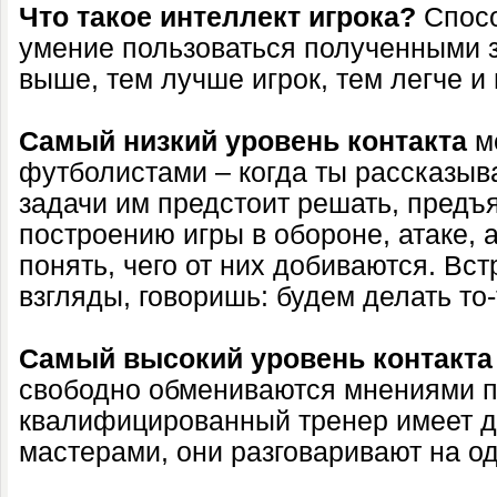
Что такое интеллект игрока?
Спосо
умение пользоваться полученными 
выше, тем лучше игрок, тем легче и 
Самый низкий уровень контакта
м
футболистами – когда ты рассказыв
задачи им предстоит решать, предъ
построению игры в обороне, атаке, 
понять, чего от них добиваются. В
взгляды, говоришь: будем делать то-т
Самый высокий
уровень контакта
свободно обмениваются мнениями п
квалифицированный тренер имеет д
мастерами, они разговаривают на о