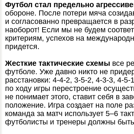
Футбол стал предельно агрессиве
обороне. После потери мяча созида
и согласованно превращается в ра
наоборот! Если мы не будем соотве
критериям, успехов на международн
придется.
Жесткие тактические схемы
все ре
футболе. Уже давно никто не приде
расстановки: 4-4-2, 3-5-2, 4-3-3, 4
по ходу игры перестроение осущест
не понимает этого, ставит себя в з
положение. Игра создает на поле р
команда за матч использует 5–6 такт
футболисты и тренеры должны быть 