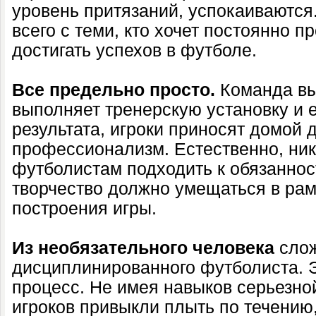
уровень притязаний, успокаиваются
всего с теми, кто хочет постоянно п
достигать успехов в футболе.
Все предельно просто.
Команда вы
выполняет тренерскую установку и 
результата, игроки приносят домой д
профессионализм. Естественно, ник
футболистам подходить к обязаннос
творчество должно умещаться в рам
построения игры.
Из необязательного человека
слож
дисциплинированного футболиста. 
процесс. Не имея навыков серьезно
игроков привыкли плыть по течению