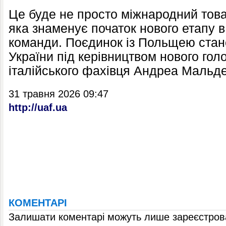
Це буде не просто міжнародний това
яка знаменує початок нового етапу в 
команди. Поєдинок із Польщею стан
України під керівництвом нового го
італійського фахівця Андреа Мальд
31 травня 2026 09:47
http://uaf.ua
КОМЕНТАРІ
Залишати коментарі можуть лише зареєстрова