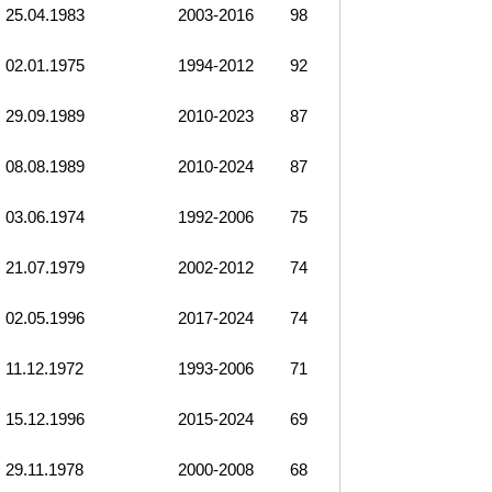
25.04.1983
2003-2016
98
02.01.1975
1994-2012
92
29.09.1989
2010-2023
87
08.08.1989
2010-2024
87
03.06.1974
1992-2006
75
21.07.1979
2002-2012
74
02.05.1996
2017-2024
74
11.12.1972
1993-2006
71
15.12.1996
2015-2024
69
29.11.1978
2000-2008
68