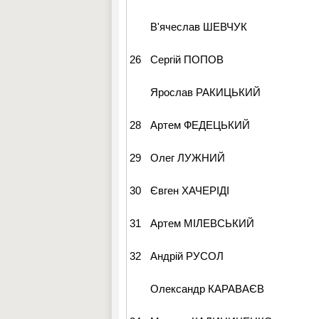
В'ячеслав ШЕВЧУК
26
Сергій ПОПОВ
Ярослав РАКИЦЬКИЙ
28
Артем ФЕДЕЦЬКИЙ
29
Олег ЛУЖНИЙ
30
Євген ХАЧЕРІДІ
31
Артем МІЛЕВСЬКИЙ
32
Андрій РУСОЛ
Олександр КАРАВАЄВ