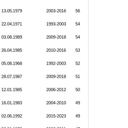
13.05.1979
2003-2016
56
22.04.1971
1993-2003
54
03.08.1989
2009-2018
54
26.04.1985
2010-2016
53
05.08.1968
1992-2003
52
28.07.1987
2009-2018
51
12.01.1985
2006-2012
50
16.01.1983
2004-2010
49
02.06.1992
2015-2023
49