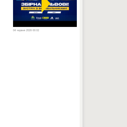
04 червня 2026 00:02