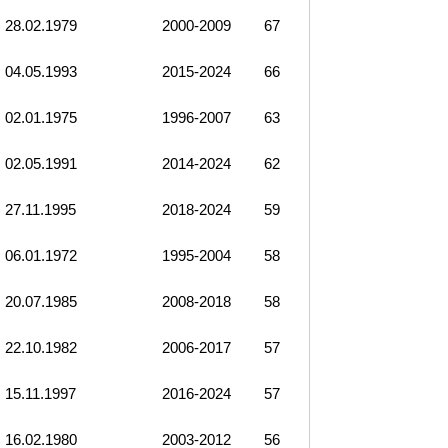
28.02.1979
2000-2009
67
04.05.1993
2015-2024
66
02.01.1975
1996-2007
63
02.05.1991
2014-2024
62
27.11.1995
2018-2024
59
06.01.1972
1995-2004
58
20.07.1985
2008-2018
58
22.10.1982
2006-2017
57
15.11.1997
2016-2024
57
16.02.1980
2003-2012
56