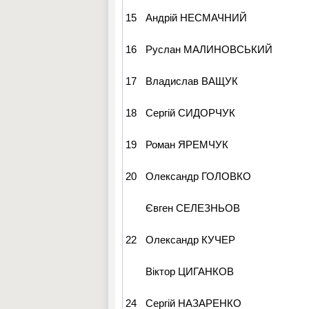
15
Андрій НЕСМАЧНИЙ
16
Руслан МАЛИНОВСЬКИЙ
17
Владислав ВАЩУК
18
Сергій СИДОРЧУК
19
Роман ЯРЕМЧУК
20
Олександр ГОЛОВКО
Євген СЕЛЕЗНЬОВ
22
Олександр КУЧЕР
Віктор ЦИГАНКОВ
24
Сергій НАЗАРЕНКО