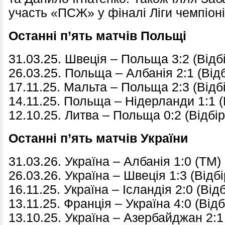
участь «ПСЖ» у фіналі Ліги чемпіоні
Останні п’ять матчів Польщі
31.03.25. Швеція – Польща 3:2 (Відб
26.03.25. Польща – Албанія 2:1 (Від
17.11.25. Мальта – Польща 2:3 (Відб
14.11.25. Польща – Нідерланди 1:1 (
12.10.25. Литва – Польща 0:2 (Відбі
Останні п’ять матчів України
31.03.26. Україна – Албанія 1:0 (ТМ)
26.03.26. Україна – Швеція 1:3 (Відб
16.11.25. Україна – Ісландія 2:0 (Від
13.11.25. Франція – Україна 4:0 (Від
13.10.25. Україна – Азербайджан 2:1