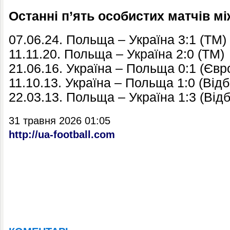
Останні п’ять особистих матчів м
07.06.24. Польща – Україна 3:1 (ТМ)
11.11.20. Польща – Україна 2:0 (ТМ)
21.06.16. Україна – Польща 0:1 (Євр
11.10.13. Україна – Польща 1:0 (Відб
22.03.13. Польща – Україна 1:3 (Відб
31 травня 2026 01:05
http://ua-football.com