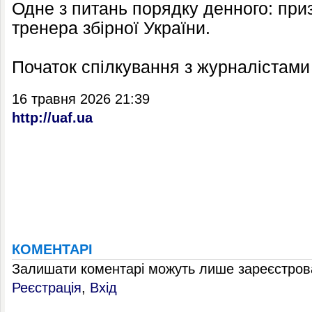
Одне з питань порядку денного: при
тренера збірної України.
Початок спілкування з журналістами 
16 травня 2026 21:39
http://uaf.ua
КОМЕНТАРІ
Залишати коментарі можуть лише зареєстрова
Реєстрація
,
Вхід