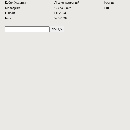
Кубок України
Ліга конференцій
Франція
Молодіжка
ЄВРО-2024
Інші
Юнаки
OI-2024
Інші
ЧС-2026