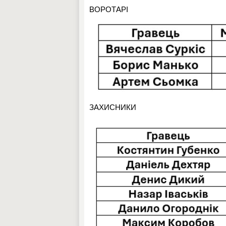
ВОРОТАРІ
ЗАХИСНИКИ