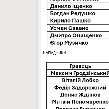
НАПАДНИКИ