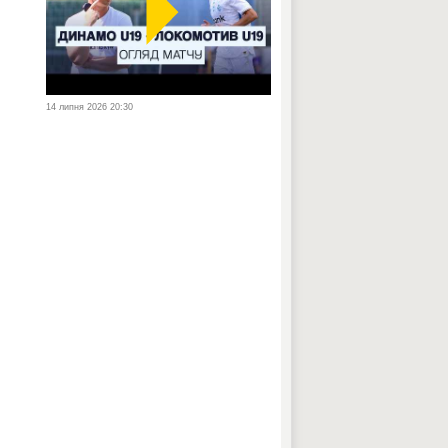
14 липня 2026 20:30