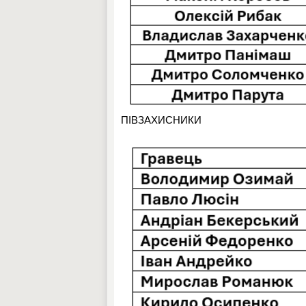
ПІВЗАХИСНИКИ