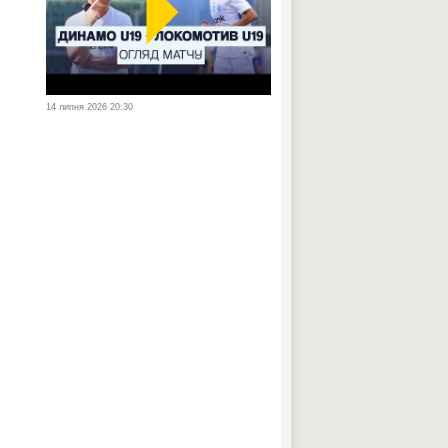
14 липня 2026 20:30