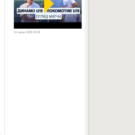
14 липня 2026 20:30
и