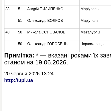
38
51
Андрій ПИЛИПЕНКО
Маріуполь
51
Олександр ВОЛКОВ
Маріуполь
40
50
Микола СЄНОВАЛОВ
Металург З
50
Олександр ГОРОБЕЦЬ
Чорноморець
Примітка:
* — вказані роками їх за
станом на 19.06.2026.
20 червня 2026 13:24
http://upl.ua