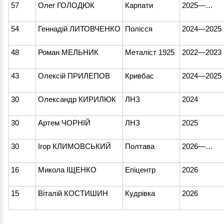
57
Олег ГОЛОДЮК
Карпати
2025
—
…
54
Геннадій ЛИТОВЧЕНКО
Полісся
2024
—
2025
48
Роман МЕЛЬНИК
Металіст 1925
2022
—
2023
43
Олексій ПРИЛЕПОВ
Кривбас
2024
—
2025
30
Олександр КИРИЛЮК
ЛНЗ
2024
30
Артем ЧОРНІЙ
ЛНЗ
2025
30
Ігор КЛИМОВСЬКИЙ
Полтава
2026
—
…
16
Микола ІЩЕНКО
Епіцентр
2026
15
Віталій КОСТИШИН
Кудрівка
2026