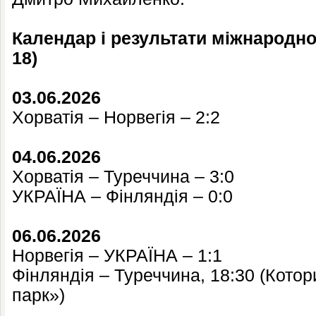
Календар і результати міжнародног
18)
03.06.2026
Хорватія – Норвегія – 2:2
04.06.2026
Хорватія – Туреччина – 3:0
УКРАЇНА – Фінляндія – 0:0
06.06.2026
Норвегія – УКРАЇНА – 1:1
Фінляндія – Туреччина, 18:30 (Кото
парк»)