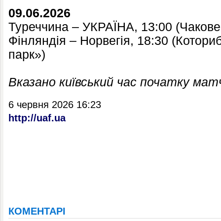
09.06.2026
Туреччина – УКРАЇНА, 13:00 (Чаковец
Фінляндія – Норвегія, 18:30 (Котори
парк»)
Вказано київський час початку мат
6 червня 2026 16:23
http://uaf.ua
КОМЕНТАРІ