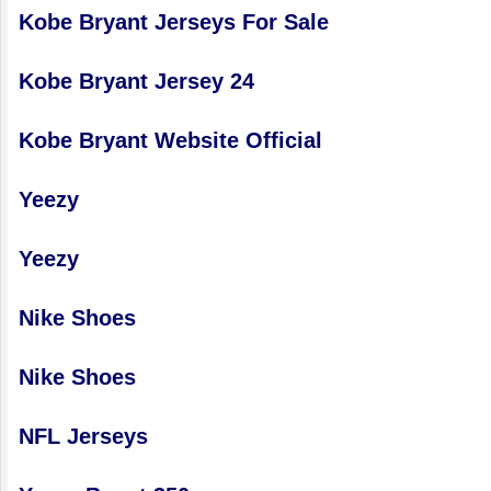
Kobe Bryant Jerseys For Sale
Kobe Bryant Jersey 24
Kobe Bryant Website Official
Yeezy
Yeezy
Nike Shoes
Nike Shoes
NFL Jerseys