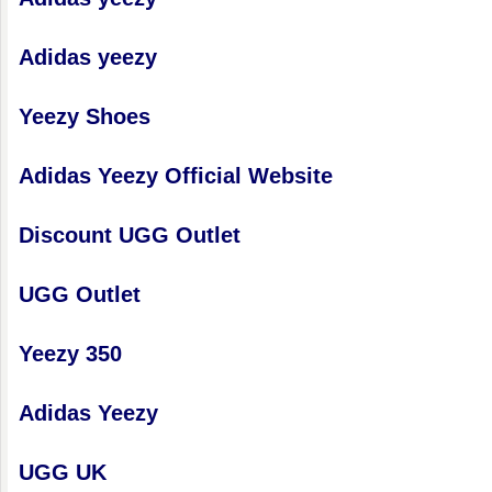
Adidas yeezy
Yeezy Shoes
Adidas Yeezy Official Website
Discount UGG Outlet
UGG Outlet
Yeezy 350
Adidas Yeezy
UGG UK