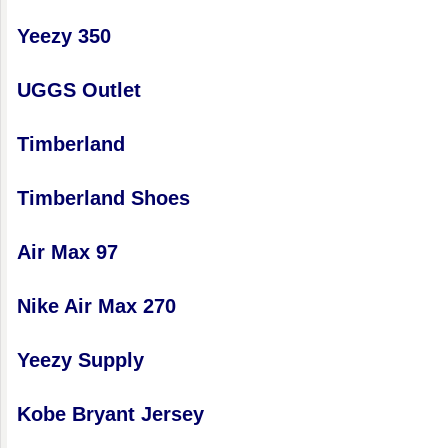
Yeezy 350
UGGS Outlet
Timberland
Timberland Shoes
Air Max 97
Nike Air Max 270
Yeezy Supply
Kobe Bryant Jersey