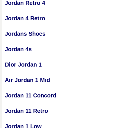
Jordan Retro 4
Jordan 4 Retro
Jordans Shoes
Jordan 4s
Dior Jordan 1
Air Jordan 1 Mid
Jordan 11 Concord
Jordan 11 Retro
Jordan 1 Low