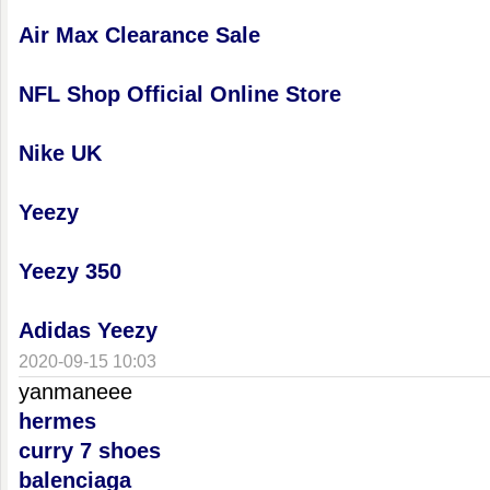
Air Max Clearance Sale
NFL Shop Official Online Store
Nike UK
Yeezy
Yeezy 350
Adidas Yeezy
2020-09-15 10:03
yanmaneee
hermes
curry 7 shoes
balenciaga