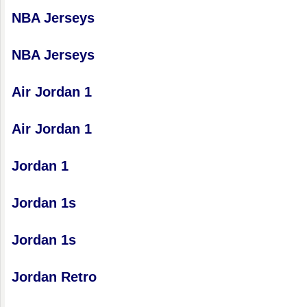
NBA Jerseys
NBA Jerseys
Air Jordan 1
Air Jordan 1
Jordan 1
Jordan 1s
Jordan 1s
Jordan Retro