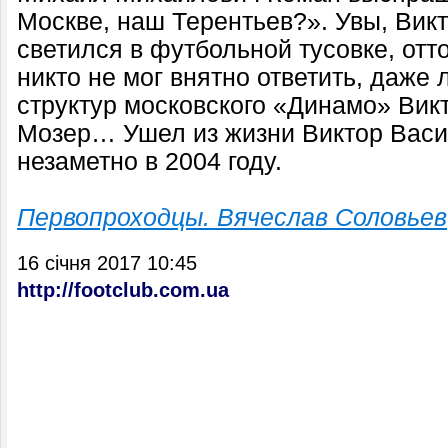
Москве, наш Терентьев?». Увы, Вик
светился в футбольной тусовке, отт
никто не мог внятно ответить, даже
структур московского «Динамо» Вик
Мозер… Ушел из жизни Виктор Васи
незаметно в 2004 году.
Первопроходцы. Вячеслав Соловьев
16 січня 2017 10:45
http://footclub.com.ua