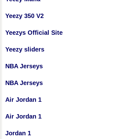
Yeezy 350 V2
Yeezys Official Site
Yeezy sliders
NBA Jerseys
NBA Jerseys
Air Jordan 1
Air Jordan 1
Jordan 1