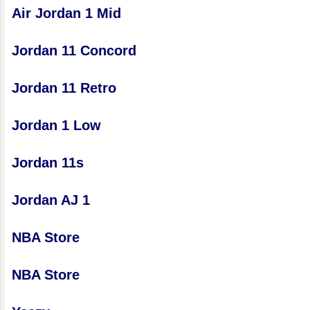
Air Jordan 1 Mid
Jordan 11 Concord
Jordan 11 Retro
Jordan 1 Low
Jordan 11s
Jordan AJ 1
NBA Store
NBA Store