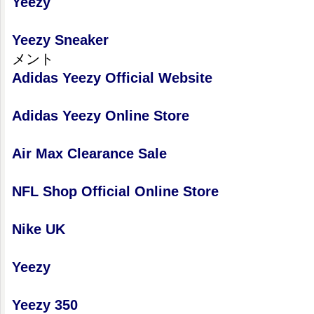
Yeezy
Yeezy Sneaker
メント
Adidas Yeezy Official Website
Adidas Yeezy Online Store
Air Max Clearance Sale
NFL Shop Official Online Store
Nike UK
Yeezy
Yeezy 350