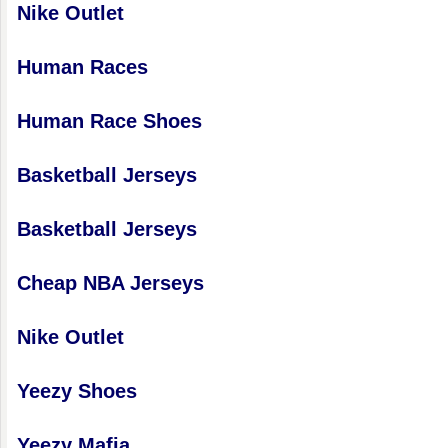
Nike Outlet
Human Races
Human Race Shoes
Basketball Jerseys
Basketball Jerseys
Cheap NBA Jerseys
Nike Outlet
Yeezy Shoes
Yeezy Mafia