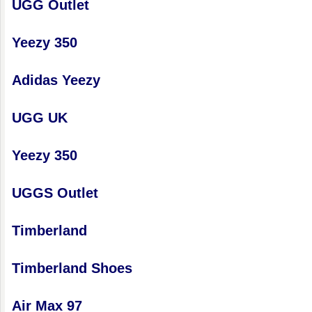
UGG Outlet
Yeezy 350
Adidas Yeezy
UGG UK
Yeezy 350
UGGS Outlet
Timberland
Timberland Shoes
Air Max 97