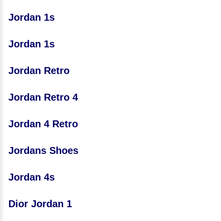
Jordan 1s
Jordan 1s
Jordan Retro
Jordan Retro 4
Jordan 4 Retro
Jordans Shoes
Jordan 4s
Dior Jordan 1