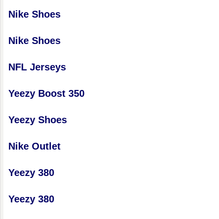
Nike Shoes
Nike Shoes
NFL Jerseys
Yeezy Boost 350
Yeezy Shoes
Nike Outlet
Yeezy 380
Yeezy 380