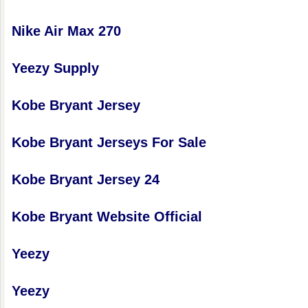
Nike Air Max 270
Yeezy Supply
Kobe Bryant Jersey
Kobe Bryant Jerseys For Sale
Kobe Bryant Jersey 24
Kobe Bryant Website Official
Yeezy
Yeezy