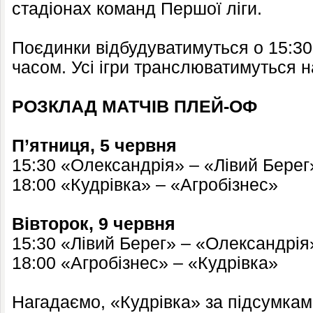
стадіонах команд Першої ліги.
Поєдинки відбудуватимуться о 15:30 
часом. Усі ігри транслюватимуться 
РОЗКЛАД МАТЧІВ ПЛЕЙ-ОФ
П’ятниця, 5 червня
15:30 «Олександрія» – «Лівий Берег
18:00 «Кудрівка» – «Агробізнес»
Вівторок, 9 червня
15:30 «Лівий Берег» – «Олександрія
18:00 «Агробізнес» – «Кудрівка»
Нагадаємо, «Кудрівка» за підсумкам