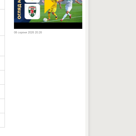
08 серпня 2026 20:26