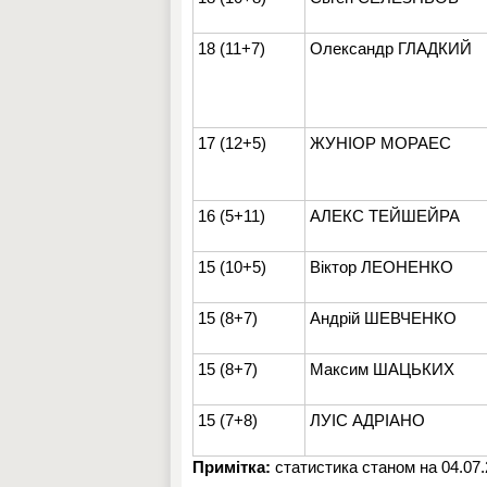
18 (11+7)
Олександр ГЛАДКИЙ
17 (12+5)
ЖУНІОР МОРАЕС
16 (5+11)
АЛЕКС ТЕЙШЕЙРА
15 (10+5)
Віктор ЛЕОНЕНКО
15 (8+7)
Андрій ШЕВЧЕНКО
15 (8+7)
Максим ШАЦЬКИХ
15 (7+8)
ЛУІС АДРІАНО
Примітка:
статистика станом на 04.07.