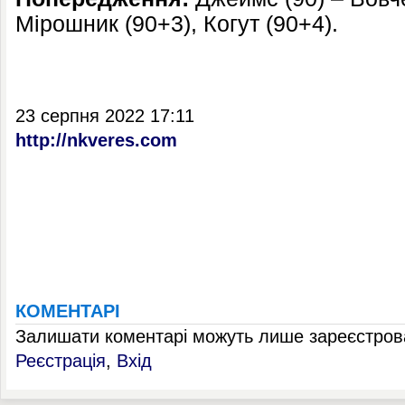
Мірошник (90+3), Когут (90+4).
23 серпня 2022 17:11
http://nkveres.com
КОМЕНТАРІ
Залишати коментарі можуть лише зареєстрова
Реєстрація
,
Вхід