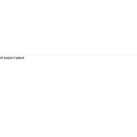
і користувачі.