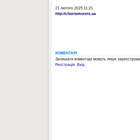
21 лютого 2025 11:21
http://chornomorets.ua
КОМЕНТАРІ
Залишати коментарі можуть лише зареєстрован
Реєстрація
,
Вхід