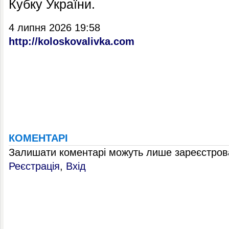
Кубку України.
4 липня 2026 19:58
http://koloskovalivka.com
КОМЕНТАРІ
Залишати коментарі можуть лише зареєстрова
Реєстрація
,
Вхід