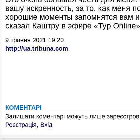
вашу искренность, за то, как меня 
хорошие моменты запомнятся вам и
сказал Каштру в эфире «Тур Online»
9 травня 2021 19:20
http://ua.tribuna.com
КОМЕНТАРІ
Залишати коментарі можуть лише зареєстрова
Реєстрація
,
Вхід