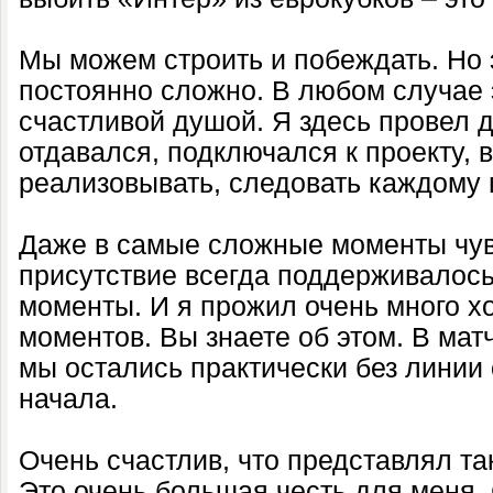
Мы можем строить и побеждать. Но 
постоянно сложно. В любом случае э
счастливой душой. Я здесь провел д
отдавался, подключался к проекту, 
реализовывать, следовать каждому 
Даже в самые сложные моменты чув
присутствие всегда поддерживалос
моменты. И я прожил очень много х
моментов. Вы знаете об этом. В ма
мы остались практически без линии
начала.
Очень счастлив, что представлял та
Это очень большая честь для меня.