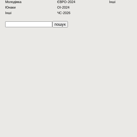
Молодіжка
ЄВРО-2024
Інші
Юнаки
OI-2024
Інші
ЧС-2026