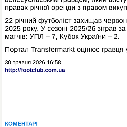
правах річної оренди з правом викуп
22-річний футболіст захищав червон
2025 року. У сезоні-2025/26 зіграв з
матчів: УПЛ – 7, Кубок України – 2.
Портал Transfermarkt оцінює гравця 
30 травня 2026 16:58
http://footclub.com.ua
КОМЕНТАРІ