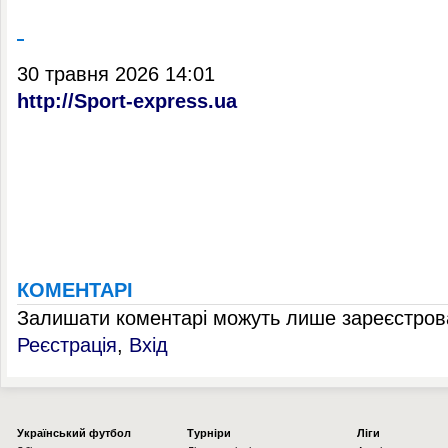
30 травня 2026 14:01
http://Sport-express.ua
КОМЕНТАРІ
Залишати коментарі можуть лише зареєстрова
Реєстрація
,
Вхід
Українcький футбол
Турніри
Ліги