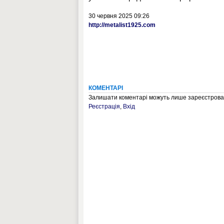
30 червня 2025 09:26
http://metalist1925.com
КОМЕНТАРІ
Залишати коментарі можуть лише зареєстрован
Реєстрація
,
Вхід