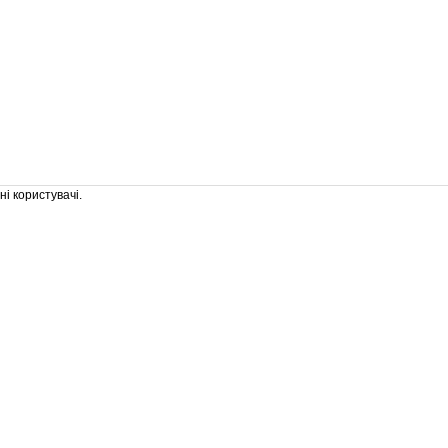
і користувачі.