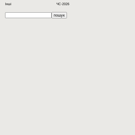
Інші
ЧС-2026