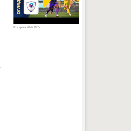
03 серпня 2026 18:27
,