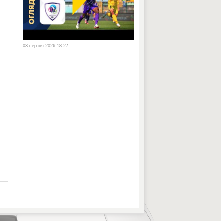
03 серпня 2026 18:27