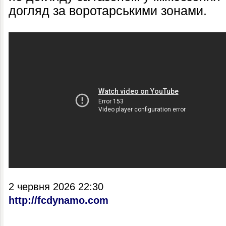
догляд за воротарськими зонами.
2 червня 2026 22:30
http://fcdynamo.com