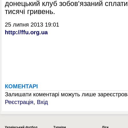
донецький клуб зобов’язаний сплати
тисячі гривень.
25 липня 2013 19:01
http://ffu.org.ua
КОМЕНТАРІ
Залишати коментарі можуть лише зареєстрова
Реєстрація
,
Вхід
Українcький футбол
Турніри
Ліги