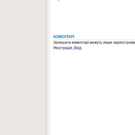
КОМЕНТАРІ
Залишати коментарі можуть лише зареєстрован
Реєстрація
,
Вхід