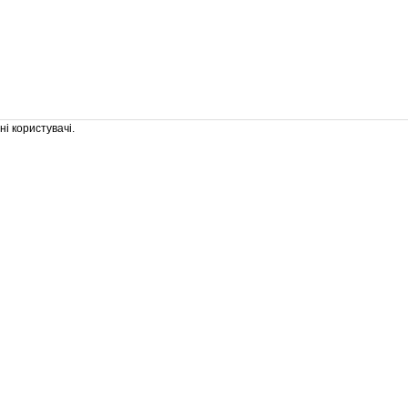
і користувачі.