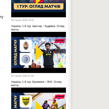
ту
04 серпня 2026 16:00
Україна, 1-й тур. Шахтар – Кудрівка. Огляд
матчу
03 серпня 2026 21:59
Україна, 1-й тур. Буковина – ЛНЗ. Огляд
матчу