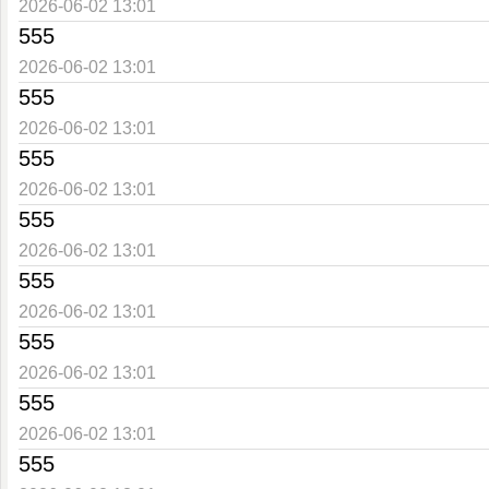
2026-06-02 13:01
555
2026-06-02 13:01
555
2026-06-02 13:01
555
2026-06-02 13:01
555
2026-06-02 13:01
555
2026-06-02 13:01
555
2026-06-02 13:01
555
2026-06-02 13:01
555