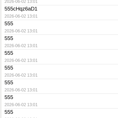
2026-06-02 13:01
555cHqz6aD1
2026-06-02 13:01
555
2026-06-02 13:01
555
2026-06-02 13:01
555
2026-06-02 13:01
555
2026-06-02 13:01
555
2026-06-02 13:01
555
2026-06-02 13:01
555