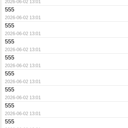
2026-06-02 13:01
555
2026-06-02 13:01
555
2026-06-02 13:01
555
2026-06-02 13:01
555
2026-06-02 13:01
555
2026-06-02 13:01
555
2026-06-02 13:01
555
2026-06-02 13:01
555