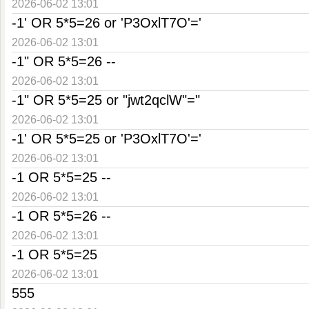
2026-06-02 13:01
-1' OR 5*5=26 or 'P3OxlT7O'='
2026-06-02 13:01
-1" OR 5*5=26 --
2026-06-02 13:01
-1" OR 5*5=25 or "jwt2qclW"="
2026-06-02 13:01
-1' OR 5*5=25 or 'P3OxlT7O'='
2026-06-02 13:01
-1 OR 5*5=25 --
2026-06-02 13:01
-1 OR 5*5=26 --
2026-06-02 13:01
-1 OR 5*5=25
2026-06-02 13:01
555