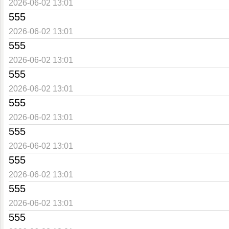
2026-06-02 13:01
555
2026-06-02 13:01
555
2026-06-02 13:01
555
2026-06-02 13:01
555
2026-06-02 13:01
555
2026-06-02 13:01
555
2026-06-02 13:01
555
2026-06-02 13:01
555