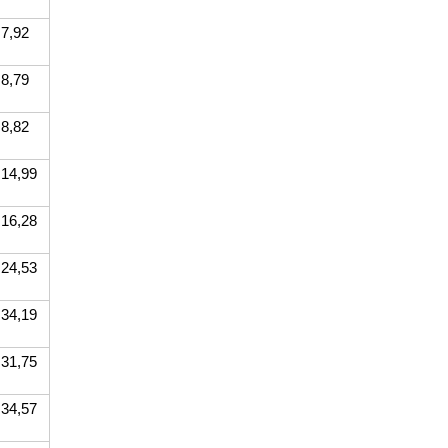
7,92
8,79
8,82
14,99
16,28
24,53
34,19
31,75
34,57