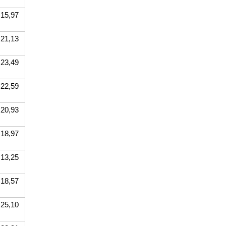
15,97
21,13
23,49
22,59
20,93
18,97
13,25
18,57
25,10