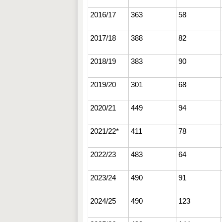
2016/17
363
58
2017/18
388
82
2018/19
383
90
2019/20
301
68
2020/21
449
94
2021/22*
411
78
2022/23
483
64
2023/24
490
91
2024/25
490
123