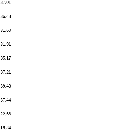
37,01
36,48
31,60
31,91
35,17
37,21
39,43
37,44
22,66
18,84