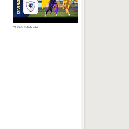
03 серпня 2026 18:27