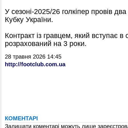
У сезоні-2025/26 голкіпер провів два
Кубку України.
Контракт із гравцем, який вступає в 
розрахований на 3 роки.
28 травня 2026 14:45
http://footclub.com.ua
КОМЕНТАРІ
Залишати коментарі можуть лише зареєстрова