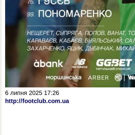
6 липня 2025 17:26
http://footclub.com.ua