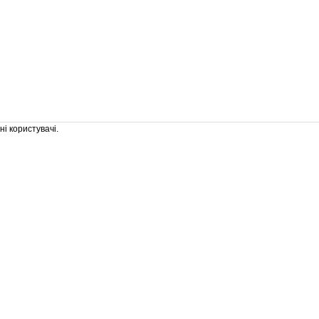
і користувачі.