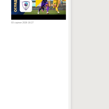
03 серпня 2026 18:27