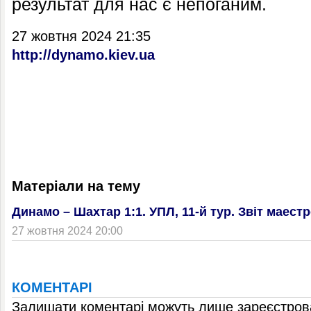
результат для нас є непоганим.
27 жовтня 2024 21:35
http://dynamo.kiev.ua
Матеріали на тему
Динамо – Шахтар 1:1. УПЛ, 11-й тур. Звіт маест
27 жовтня 2024 20:00
КОМЕНТАРІ
Залишати коментарі можуть лише зареєстрова