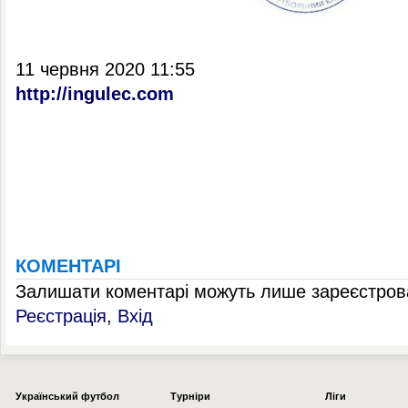
11 червня 2020 11:55
http://ingulec.com
КОМЕНТАРІ
Залишати коментарі можуть лише зареєстрова
Реєстрація
,
Вхід
Українcький футбол
Турніри
Ліги