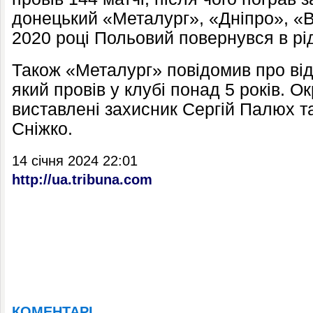
донецький «Металург», «Дніпро», «В
2020 році Польовий повернувся в рі
Також «Металург» повідомив про від
який провів у клубі понад 5 років. О
виставлені захисник Сергій Палюх т
Сніжко.
14 січня 2024 22:01
http://ua.tribuna.com
КОМЕНТАРІ