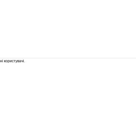
і користувачі.