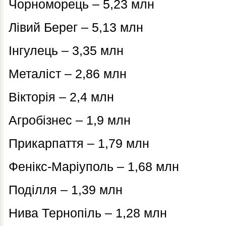
Чорноморець – 5,23 млн
Лівий Берег – 5,13 млн
Інгулець – 3,35 млн
Металіст – 2,86 млн
Вікторія – 2,4 млн
Агробізнес – 1,9 млн
Прикарпаття – 1,79 млн
Фенікс-Маріуполь – 1,68 млн
Поділля – 1,39 млн
Нива Тернопіль – 1,28 млн