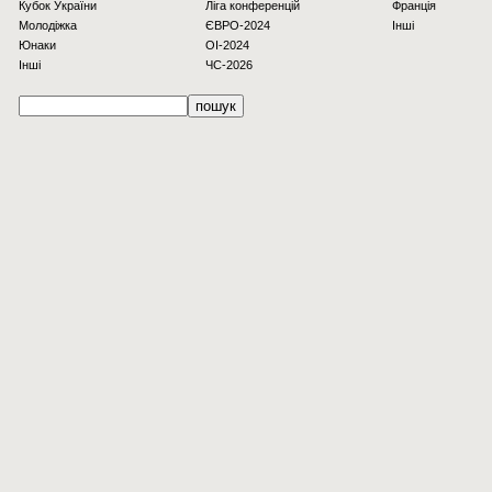
Кубок України
Ліга конференцій
Франція
Молодіжка
ЄВРО-2024
Інші
Юнаки
OI-2024
Інші
ЧС-2026